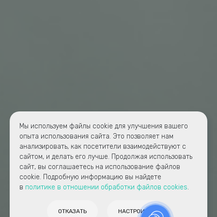
Мы используем файлы cookie для улучшения вашего
опыта использования сайта. Это позволяет нам
анализировать, как посетители взаимодействуют с
сайтом, и делать его лучше. Продолжая использовать
сайт, вы соглашаетесь на использование файлов
cookie. Подробную информацию вы найдете
в
политике в отношении обработки файлов cookies
.
ОТКАЗАТЬ
НАСТРОИТЬ