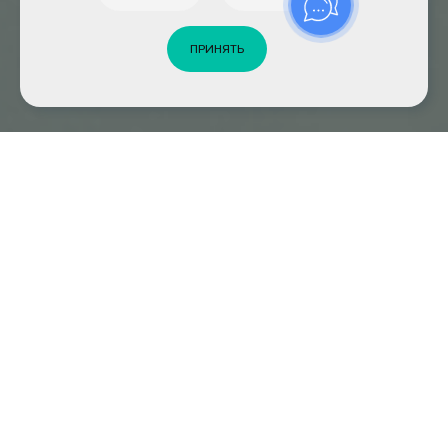
ПРИНЯТЬ
Главная
Медицинский центр
Направления
Психотерапия
Психотерапия
ОПИСАНИЕ
ЦЕНЫ
ВРАЧИ
ЗАПИСАТЬСЯ