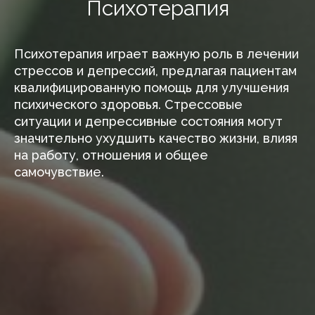
Психотерапия
Психотерапия играет важную роль в лечении
стрессов и депрессий, предлагая пациентам
квалифицированную помощь для улучшения
психического здоровья. Стрессовые
ситуации и депрессивные состояния могут
значительно ухудшить качество жизни, влияя
на работу, отношения и общее
самочувствие.