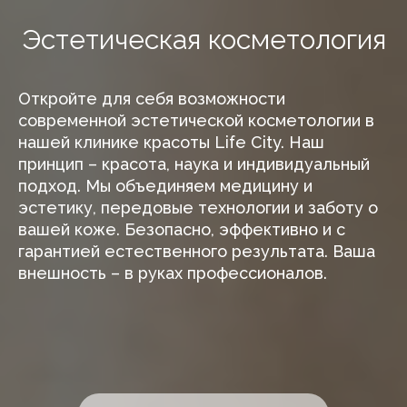
Эстетическая косметология
Откройте для себя возможности
современной эстетической косметологии в
нашей клинике красоты Life City. Наш
принцип – красота, наука и индивидуальный
подход. Мы объединяем медицину и
эстетику, передовые технологии и заботу о
вашей коже. Безопасно, эффективно и с
гарантией естественного результата. Ваша
внешность – в руках профессионалов.