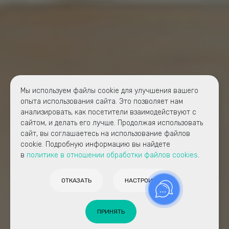
Мы используем файлы cookie для улучшения вашего
опыта использования сайта. Это позволяет нам
анализировать, как посетители взаимодействуют с
сайтом, и делать его лучше. Продолжая использовать
сайт, вы соглашаетесь на использование файлов
cookie. Подробную информацию вы найдете
в
политике в отношении обработки файлов cookies
.
ОТКАЗАТЬ
НАСТРОИТЬ
ПРИНЯТЬ