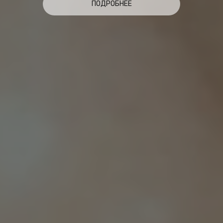
ПОДРОБНЕЕ